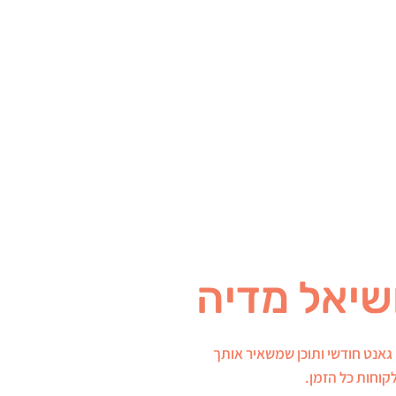
סטורי וגורמת
אנשים לדבר.
שיאל מדיה
 גאנט חודשי ותוכן שמשאיר אותך
וחות כל הזמן.