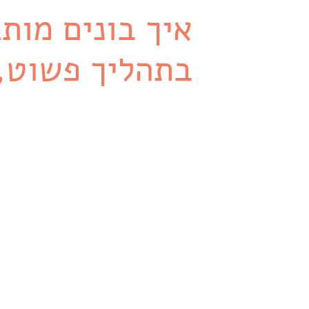
איך בונים מות
בתהליך פשוט, 