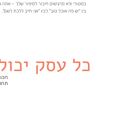
בסטורי ולא מרגישים חיבור לסיפור שלך – אתה 
בין "יש פה אוכל טוב" לבין "אני חייב ללכת לשם".
כל עסק יכול 
הכוח
תחת 
אסטרטגיה