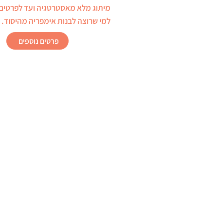
מיתוג מלא מאסטרטגיה ועד לפרטים
למי שרוצה לבנות אימפריה מהיסוד.
פרטים נוספים