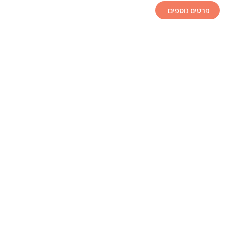
פרטים נוספים