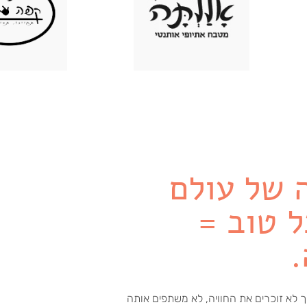
 של עולם
 טוב =
ך לא זוכרים את החוויה, לא משתפים אותה