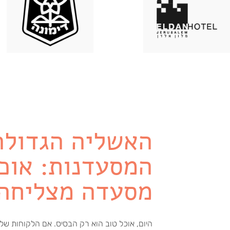
האשליה הגדולה
המסעדנות: אוכל
מסעדה מצליחה.
היום, אוכל טוב הוא רק הבסיס. אם הלקוחות של