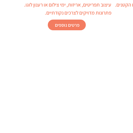
 הקטנים.
עיצוב תפריטים, אריזות, ימי צילום או רענון לוגו.
פתרונות מדויקים לצרכים נקודתיים.
פרטים נוספים