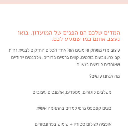
המדים שלכם הם הפנים של המועדון. בואו
נעצב אותם כמו שמגיע לכם.
עיצוב מדי משחק ואימונים הוא אחד הכלים החזקים לבניית זהות
קבוצה: צבעים בולטים, קווים גרפיים ברורים, אלמנטים ייחודיים
שאוהדים לובשים בגאווה
מה אנחנו עושים?
משלבים לוגואים, מספרים, אלמנטים עיצוביים
בונים קונספט גרפי למדים בהתאמה אישית
אופציה לצילום סטודיו + שימוש בפרזנטורים