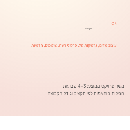
03
הפקה ויישום
עיצוב מדים, גרפיקות גול, סרטוני רשת, צילומים, הדמיות
משך פרויקט ממוצע: 3–4 שבועות
חבילות מותאמות לפי תקציב וגודל הקבוצה