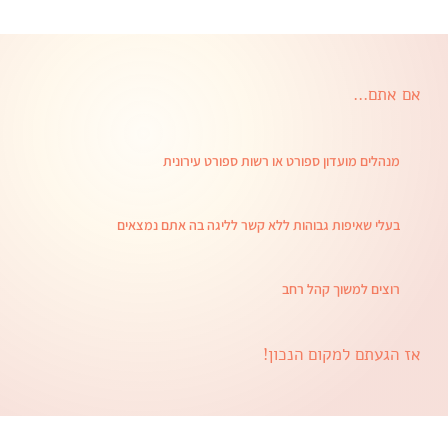
אם אתם...
מנהלים מועדון ספורט או רשות ספורט עירונית
בעלי שאיפות גבוהות ללא קשר לליגה בה אתם נמצאים
רוצים למשוך קהל רחב
אז הגעתם למקום הנכון!