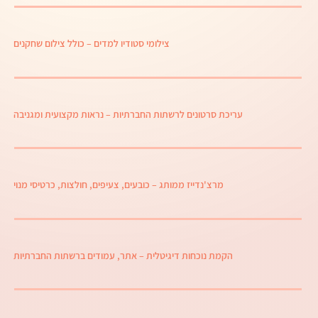
צילומי סטודיו למדים
– כולל צילום שחקנים
עריכת סרטונים לרשתות החברתיות
– נראות מקצועית ומגניבה
מרצ'נדייז ממותג
– כובעים, צעיפים, חולצות, כרטיסי מנוי
הקמת נוכחות דיגיטלית
– אתר, עמודים ברשתות החברתיות