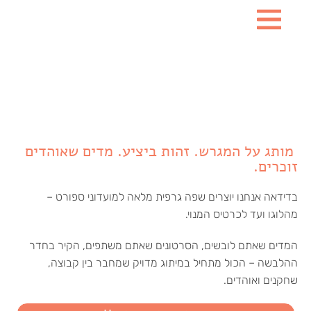
מותג על המגרש. זהות ביציע. מדים שאוהדים
זוכרים.
בדידאה אנחנו יוצרים שפה גרפית מלאה למועדוני ספורט –
מהלוגו ועד לכרטיס המנוי.
המדים שאתם לובשים, הסרטונים שאתם משתפים, הקיר בחדר
ההלבשה – הכול מתחיל במיתוג מדויק שמחבר בין קבוצה,
שחקנים ואוהדים.