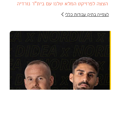
הצצה לפרויקט המלא שלנו עם בית"ר נורדיה
לצפייה בתיק עבודות כללי