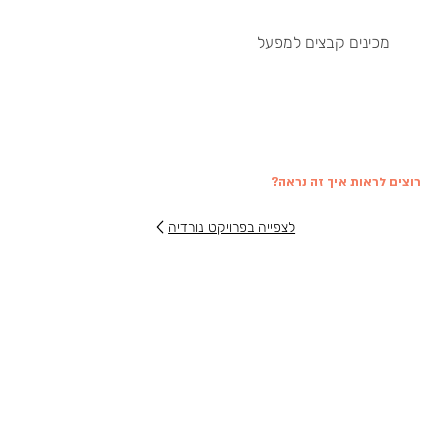
מכינים קבצים למפעל
רוצים לראות איך זה נראה?
לצפייה בפרויקט נורדיה