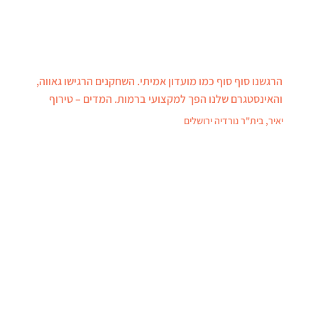
הרגשנו סוף סוף כמו מועדון אמיתי. השחקנים הרגישו גאווה,
והאינסטגרם שלנו הפך למקצועי ברמות. המדים – טירוף
יאיר, בית"ר נורדיה ירושלים