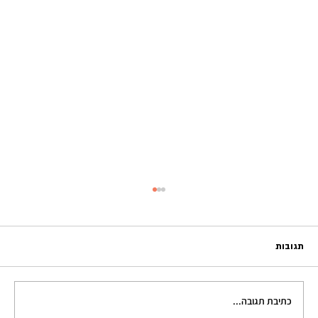
תגובות
כתיבת תגובה...