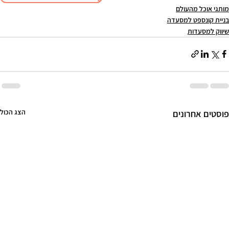
מותגי אוכל מהעולם
בניית קונספט למסעדה
שיווק למסעדות
הצג הכול
פוסטים אחרונים