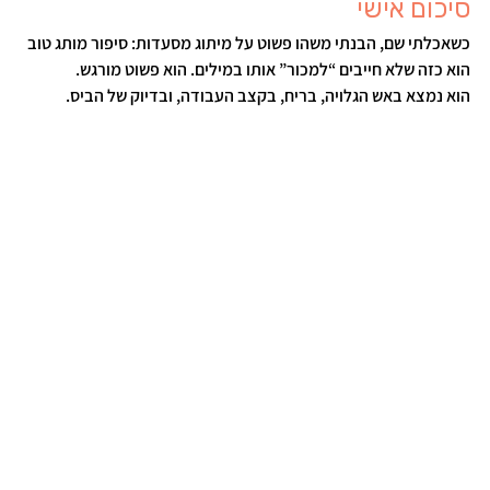
סיכום אישי
כשאכלתי שם, הבנתי משהו פשוט על 
מיתוג מסעדות
: סיפור מותג טוב 
הוא כזה שלא חייבים “למכור” אותו במילים. הוא פשוט מורגש.
הוא נמצא באש הגלויה, בריח, בקצב העבודה, ובדיוק של הביס.